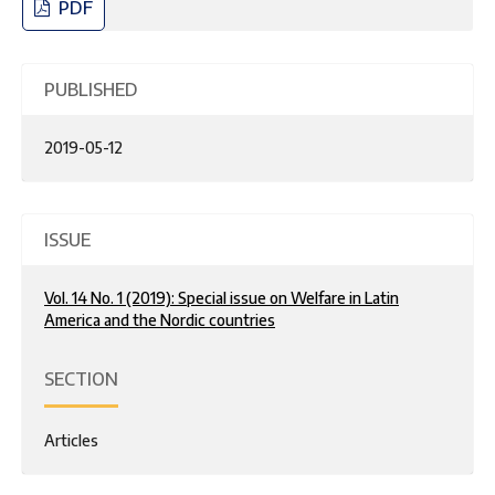
PDF
PUBLISHED
2019-05-12
ISSUE
Vol. 14 No. 1 (2019): Special issue on Welfare in Latin
America and the Nordic countries
SECTION
Articles