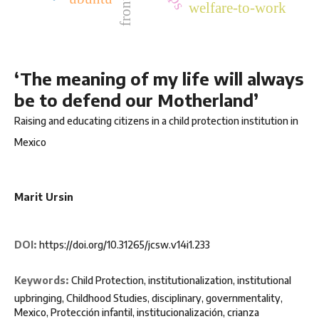
welfare-to-work
‘The meaning of my life will always
be to defend our Motherland’
Raising and educating citizens in a child protection institution in
Mexico
Marit Ursin
DOI:
https://doi.org/10.31265/jcsw.v14i1.233
Keywords:
Child Protection, institutionalization, institutional
upbringing, Childhood Studies, disciplinary, governmentality,
Mexico, Protección infantil, institucionalización, crianza