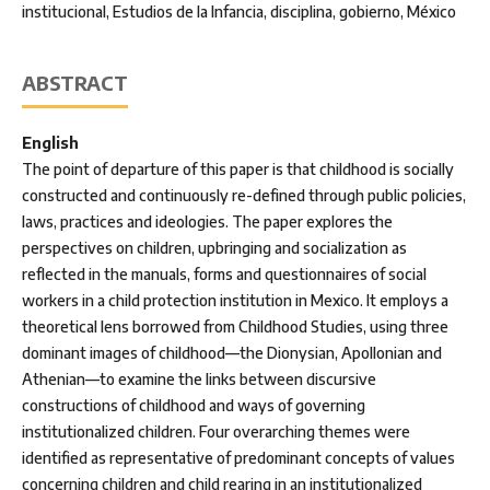
institucional, Estudios de la Infancia, disciplina, gobierno, México
ABSTRACT
English
The point of departure of this paper is that childhood is socially
constructed and continuously re-defined through public policies,
laws, practices and ideologies. The paper explores the
perspectives on children, upbringing and socialization as
reflected in the manuals, forms and questionnaires of social
workers in a child protection institution in Mexico. It employs a
theoretical lens borrowed from Childhood Studies, using three
dominant images of childhood—the Dionysian, Apollonian and
Athenian—to examine the links between discursive
constructions of childhood and ways of governing
institutionalized children. Four overarching themes were
identified as representative of predominant concepts of values
concerning children and child rearing in an institutionalized