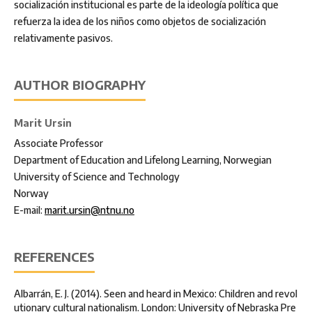
socialización institucional es parte de la ideología política que
refuerza la idea de los niños como objetos de socialización
relativamente pasivos.
AUTHOR BIOGRAPHY
Marit Ursin
Associate Professor
Department of Education and Lifelong Learning, Norwegian
University of Science and Technology
Norway
E-mail:
marit.ursin@ntnu.no
REFERENCES
Albarrán, E. J. (2014). Seen and heard in Mexico: Children and revol
utionary cultural nationalism. London: University of Nebraska Pre